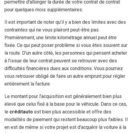
permettre d’allonger la durée de votre contrat de contrat
pour quelques mois supplémentaires.
Il est important de noter qu’il y a bien des limites avec des
contraintes qui ne vous plairont peut-être pas.
Premièrement, une limite kilométrage annuel peut être
fixée. Ce qui peut poser problème si vous êtes souvent sur
la route. D’un autre côté, les personnes qui pensent acheter
à l’issue de leur contrat peuvent se retrouver avec des
difficultés financières dues aux conditions. Vous pourriez
vous retrouver obligé de faire un autre emprunt pour régler
entièrement la facture.
Le montant pour l’acquisition est généralement bien plus
élevé que celui fixé à la base pour le véhicule. Dans ce cas,
le
crédit
auto
est bien plus accessible et offre des
modalités de paiement qui restent beaucoup plus faibles. Il
en est de même si votre projet est d’acquérir la voiture à la