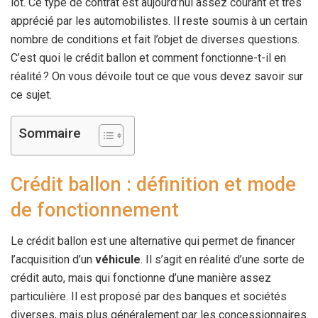
lot. Ce type de contrat est aujourd’hui assez courant et très
apprécié par les automobilistes. Il reste soumis à un certain
nombre de conditions et fait l’objet de diverses questions.
C’est quoi le crédit ballon et comment fonctionne-t-il en
réalité ? On vous dévoile tout ce que vous devez savoir sur
ce sujet.
Sommaire
Crédit ballon : définition et mode
de fonctionnement
Le crédit ballon est une alternative qui permet de financer
l’acquisition d’un
véhicule
. Il s’agit en réalité d’une sorte de
crédit auto, mais qui fonctionne d’une manière assez
particulière. Il est proposé par des banques et sociétés
diverses, mais plus généralement par les concessionnaires