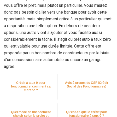
vous offre le prêt, mais plutôt un particulier. Vous n’aurez
donc pas besoin d’aller vers une banque pour avoir cette
opportunité, mais simplement grâce à un particulier qui met
à disposition une telle option. En dehors de ces deux
options, une autre vient s’ajouter et vous facilite aussi
considérablement la tâche. Il s’agit du prêt auto à taux zéro
qui est valable pour une durée limitée. Cette offre est
proposée par un bon nombre de constructeurs par le biais
d’un concessionnaire automobile ou encore un garage
agréé.
Crédit à taux 0 pour
Avis à propos du CSF (Crédit
fonctionnaire, comment ça
Social des Fonctionnaires)
marche ?
Quel mode de financement
Qu'est-ce que le crédit pour
choisir selon le projet et
fonctionnaire à taux 0 ?