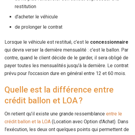
restitution
d’acheter le véhicule
de prolonger le contrat
Lorsque le véhicule est restitué, c’est le
concessionnaire
qui devra verser la dernière mensualité : c’est le ballon. Par
contre, quand le client décide de le garder, il sera obligé de
payer toutes les mensualités jusqu’à la dernière. Le contrat
prévu pour l’occasion dure en général entre 12 et 60 mois.
Quelle est la différence entre
crédit ballon et LOA ?
On retient qu’il existe une grande ressemblance
entre le
crédit ballon et la LOA
(Location avec Option d’Achat). Dans
l’exécution, les deux ont quelques points qui permettent de