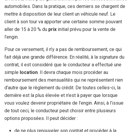
automobiles. Dans la pratique, ces derniers se chargent de
mettre à disposition de leur client un véhicule neuf. Le
client à son tour va apporter une certaine somme pouvant
aller de 15 à 20 % du
prix
initial prévu pour la vente de
l’engin.
Pour ce versement, il n’y a pas de remboursement, ce qui
fait déjà une grande différence. En réalité, à la signature du
contrat, il est considéré que le conducteur a effectué une
simple
location
. Il devra chaque mois procéder au
remboursement des mensualités qui ne représentent rien
d’autre que le règlement du crédit. De toutes celles-ci, la
dernière est la plus élevée et n’est à payer que lorsque
vous voulez devenir propriétaire de l’engin. Ainsi, à l’issue
de tout ceci, le conducteur peut choisir entre plusieurs
options proposées. Il peut décider :
de ne plus renouveler son contrat et procéder à la