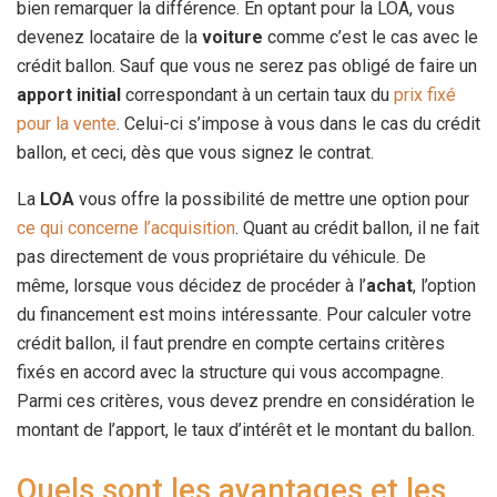
bien remarquer la différence. En optant pour la LOA, vous
devenez locataire de la
voiture
comme c’est le cas avec le
crédit ballon. Sauf que vous ne serez pas obligé de faire un
apport
initial
correspondant à un certain taux du
prix fixé
pour la vente
. Celui-ci s’impose à vous dans le cas du crédit
ballon, et ceci, dès que vous signez le contrat.
La
LOA
vous offre la possibilité de mettre une option pour
ce qui concerne l’acquisition
. Quant au crédit ballon, il ne fait
pas directement de vous propriétaire du véhicule. De
même, lorsque vous décidez de procéder à l’
achat
, l’option
du financement est moins intéressante. Pour calculer votre
crédit ballon, il faut prendre en compte certains critères
fixés en accord avec la structure qui vous accompagne.
Parmi ces critères, vous devez prendre en considération le
montant de l’apport, le taux d’intérêt et le montant du ballon.
Quels sont les avantages et les