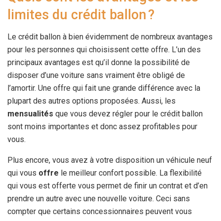
limites du crédit ballon ?
Le crédit ballon à bien évidemment de nombreux avantages
pour les personnes qui choisissent cette offre. L’un des
principaux avantages est qu’il donne la possibilité de
disposer d’une voiture sans vraiment être obligé de
l’amortir. Une offre qui fait une grande différence avec la
plupart des autres options proposées. Aussi, les
mensualités
que vous devez régler pour le crédit ballon
sont moins importantes et donc assez profitables pour
vous.
Plus encore, vous avez à votre disposition un véhicule neuf
qui vous
offre
le meilleur confort possible. La flexibilité
qui vous est offerte vous permet de finir un contrat et d’en
prendre un autre avec une nouvelle voiture. Ceci sans
compter que certains concessionnaires peuvent vous