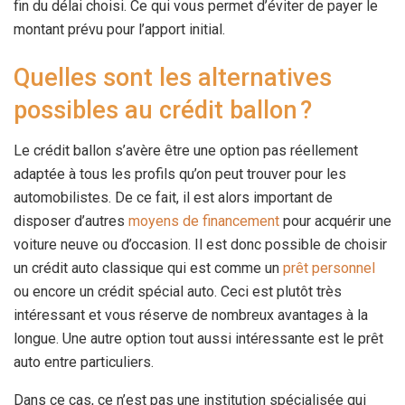
fin du délai choisi. Ce qui vous permet d’éviter de payer le
montant prévu pour l’apport initial.
Quelles sont les alternatives
possibles au crédit ballon ?
Le crédit ballon s’avère être une option pas réellement
adaptée à tous les profils qu’on peut trouver pour les
automobilistes. De ce fait, il est alors important de
disposer d’autres
moyens de financement
pour acquérir une
voiture neuve ou d’occasion. Il est donc possible de choisir
un crédit auto classique qui est comme un
prêt personnel
ou encore un crédit spécial auto. Ceci est plutôt très
intéressant et vous réserve de nombreux avantages à la
longue. Une autre option tout aussi intéressante est le prêt
auto entre particuliers.
Dans ce cas, ce n’est pas une institution spécialisée qui