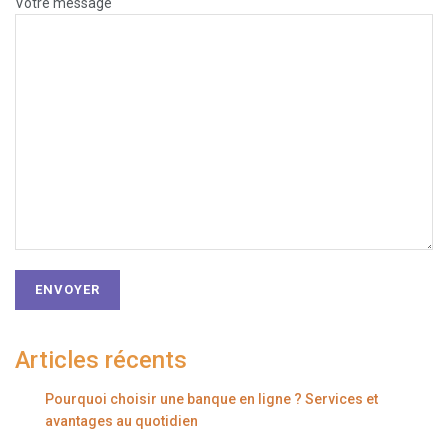
Votre message
Articles récents
Pourquoi choisir une banque en ligne ? Services et
avantages au quotidien