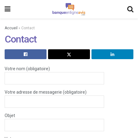
Accueil
»
Contact
Contact
Votre nom (obligatoire)
Votre adresse de messagerie (obligatoire)
Objet