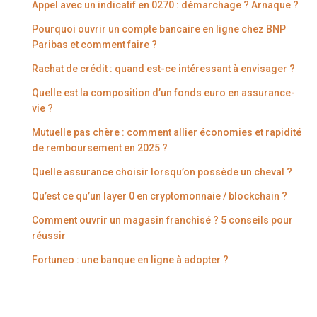
Appel avec un indicatif en 0270 : démarchage ? Arnaque ?
Pourquoi ouvrir un compte bancaire en ligne chez BNP
Paribas et comment faire ?
Rachat de crédit : quand est-ce intéressant à envisager ?
Quelle est la composition d’un fonds euro en assurance-
vie ?
Mutuelle pas chère : comment allier économies et rapidité
de remboursement en 2025 ?
Quelle assurance choisir lorsqu’on possède un cheval ?
Qu’est ce qu’un layer 0 en cryptomonnaie / blockchain ?
Comment ouvrir un magasin franchisé ? 5 conseils pour
réussir
Fortuneo : une banque en ligne à adopter ?