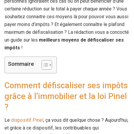
personnes ignoraient ces cas où on peut bénéficier d’une
certaine réduction sur le total à payer chaque année ? Vous
souhaitez connaitre ces moyens là pour pouvoir vous aussi
payer moins d’impôts ? Et également connaître le plafond
maximum de défiscalisation ? La rédaction vous a concocté
un guide sur les
meilleurs moyens de défiscaliser ses
impôts
!
Sommaire
Comment défiscaliser ses impôts
grâce à l’immobilier et la loi Pinel
?
Le
dispositif Pinel
, ça vous dit quelque chose ? Aujourd’hui,
et grâce à ce dispositif, les contribuables qui