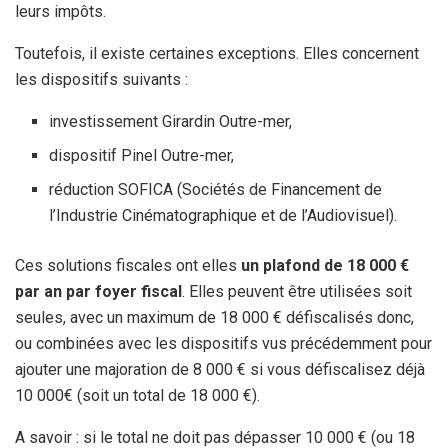
leurs impôts.
Toutefois, il existe certaines exceptions. Elles concernent
les dispositifs suivants :
investissement Girardin Outre-mer,
dispositif Pinel Outre-mer,
réduction SOFICA (Sociétés de Financement de
l’Industrie Cinématographique et de l’Audiovisuel).
Ces solutions fiscales ont elles
un plafond de 18 000 €
par an par foyer fiscal
. Elles peuvent être utilisées soit
seules, avec un maximum de 18 000 € défiscalisés donc,
ou combinées avec les dispositifs vus précédemment pour
ajouter une majoration de 8 000 € si vous défiscalisez déjà
10 000€ (soit un total de 18 000 €).
A savoir : si le total ne doit pas dépasser 10 000 € (ou 18