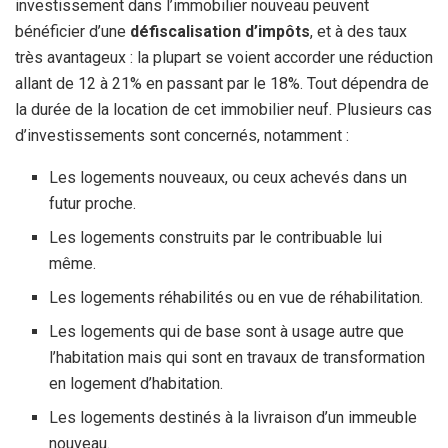
investissement dans l’immobilier nouveau peuvent
bénéficier d’une
défiscalisation d’impôts
, et à des taux
très avantageux : la plupart se voient accorder une réduction
allant de 12 à 21% en passant par le 18%. Tout dépendra de
la durée de la location de cet immobilier neuf. Plusieurs cas
d’investissements sont concernés, notamment :
Les logements nouveaux, ou ceux achevés dans un
futur proche.
Les logements construits par le contribuable lui
même.
Les logements réhabilités ou en vue de réhabilitation.
Les logements qui de base sont à usage autre que
l’habitation mais qui sont en travaux de transformation
en logement d’habitation.
Les logements destinés à la livraison d’un immeuble
nouveau.