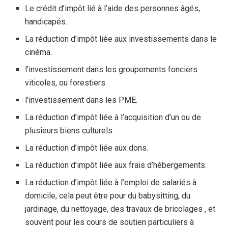
Le crédit d’impôt lié à l’aide des personnes âgés,
handicapés.
La réduction d’impôt liée aux investissements dans le
cinéma.
l’investissement dans les groupements fonciers
viticoles, ou forestiers.
l’investissement dans les PME.
La réduction d’impôt liée à l’acquisition d’un ou de
plusieurs biens culturels.
La réduction d’impôt liée aux dons.
La réduction d’impôt liée aux frais d’hébergements.
La réduction d’impôt liée à l’emploi de salariés à
domicile, cela peut être pour du babysitting, du
jardinage, du nettoyage, des travaux de bricolages , et
souvent pour les cours de soutien particuliers à