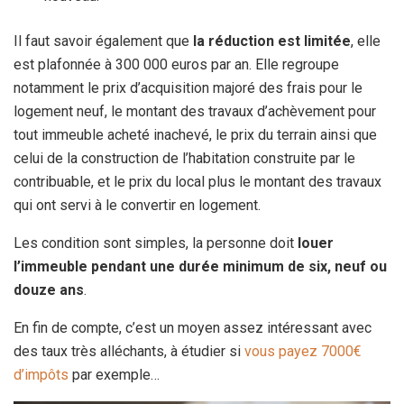
Il faut savoir également que
la réduction est limitée
, elle
est plafonnée à 300 000 euros par an. Elle regroupe
notamment le prix d’acquisition majoré des frais pour le
logement neuf, le montant des travaux d’achèvement pour
tout immeuble acheté inachevé, le prix du terrain ainsi que
celui de la construction de l’habitation construite par le
contribuable, et le prix du local plus le montant des travaux
qui ont servi à le convertir en logement.
Les condition sont simples, la personne doit
louer
l’immeuble pendant une durée minimum de six, neuf ou
douze ans
.
En fin de compte, c’est un moyen assez intéressant avec
des taux très alléchants, à étudier si
vous payez 7000€
d’impôts
par exemple…