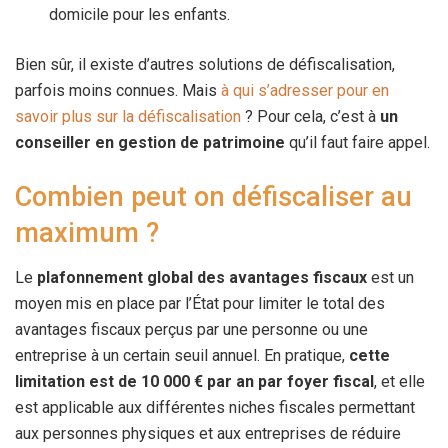
domicile pour les enfants.
Bien sûr, il existe d’autres solutions de défiscalisation,
parfois moins connues. Mais
à qui s’adresser pour en
savoir plus sur la défiscalisation
? Pour cela, c’est à
un
conseiller en gestion de patrimoine
qu’il faut faire appel.
Combien peut on défiscaliser au
maximum ?
Le
plafonnement global des avantages fiscaux
est un
moyen mis en place par l’État pour limiter le total des
avantages fiscaux perçus par une personne ou une
entreprise à un certain seuil annuel. En pratique,
cette
limitation est de 10 000 € par an par foyer fiscal
, et elle
est applicable aux différentes niches fiscales permettant
aux personnes physiques et aux entreprises de réduire