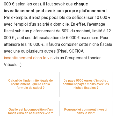
000 € selon les cas), il faut savoir que
chaque
investissement peut avoir son propre plafonnement
.
Par exemple, il n’est pas possible de défiscaliser 10 000 €
avec l’emploi d’un salarié à domicile. En effet, l’avantage
fiscal subit un plafonnement de 50% du montant, limité à 12
000 € , soit une défiscalisation de 6 000 € maximum. Pour
atteindre les 10 000 €, il faudra combiner cette niche fiscale
avec une ou plusieurs autres (Pinel, SOFICA,
investissement dans le vin
via un Groupement foncier
Viticole…).
Calcul de l'indemnité légale de
Je paye 9000 euros d’impôts :
licenciement : quelle est la
comment payer moins avec les
formule de calcul ?
niches fiscales ?
Quelle est la composition d'un
Pourquoi et comment investir
fonds euro en assurance-vie ?
dans le vin ?