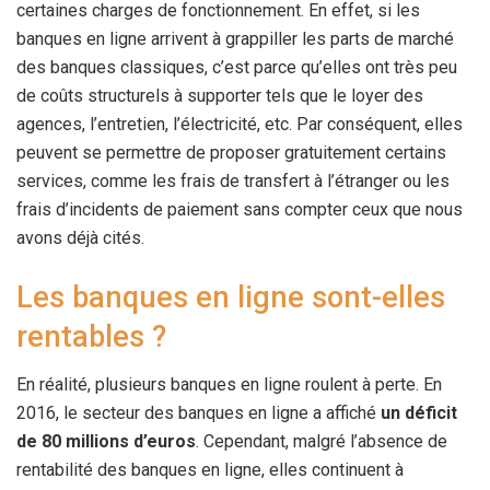
certaines charges de fonctionnement. En effet, si les
banques en ligne arrivent à grappiller les parts de marché
des banques classiques, c’est parce qu’elles ont très peu
de coûts structurels à supporter tels que le loyer des
agences, l’entretien, l’électricité, etc. Par conséquent, elles
peuvent se permettre de proposer gratuitement certains
services, comme les frais de transfert à l’étranger ou les
frais d’incidents de paiement sans compter ceux que nous
avons déjà cités.
Les banques en ligne sont-elles
rentables ?
En réalité, plusieurs banques en ligne roulent à perte. En
2016, le secteur des banques en ligne a affiché
un déficit
de 80 millions d’euros
. Cependant, malgré l’absence de
rentabilité des banques en ligne, elles continuent à