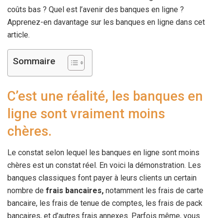
coûts bas ? Quel est l’avenir des banques en ligne ?
Apprenez-en davantage sur les banques en ligne dans cet
article.
Sommaire
C’est une réalité, les banques en
ligne sont vraiment moins
chères.
Le constat selon lequel les banques en ligne sont moins
chères est un constat réel. En voici la démonstration. Les
banques classiques font payer à leurs clients un certain
nombre de
frais bancaires,
notamment les frais de carte
bancaire, les frais de tenue de comptes, les frais de pack
bancaires, et d’autres frais annexes. Parfois même, vous