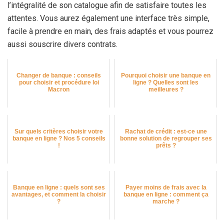
l’intégralité de son catalogue afin de satisfaire toutes les
attentes. Vous aurez également une interface très simple,
facile à prendre en main, des frais adaptés et vous pourrez
aussi souscrire divers contrats.
Changer de banque : conseils
Pourquoi choisir une banque en
pour choisir et procédure loi
ligne ? Quelles sont les
Macron
meilleures ?
Sur quels critères choisir votre
Rachat de crédit : est-ce une
banque en ligne ? Nos 5 conseils
bonne solution de regrouper ses
!
prêts ?
Banque en ligne : quels sont ses
Payer moins de frais avec la
avantages, et comment la choisir
banque en ligne : comment ça
?
marche ?