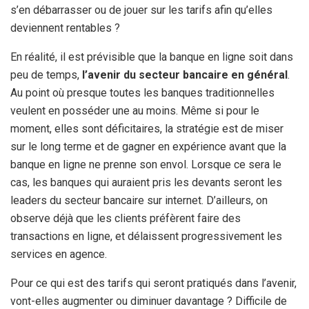
s’en débarrasser ou de jouer sur les tarifs afin qu’elles
deviennent rentables ?
En réalité, il est prévisible que la banque en ligne soit dans
peu de temps,
l’avenir du secteur bancaire en général
.
Au point où presque toutes les banques traditionnelles
veulent en posséder une au moins. Même si pour le
moment, elles sont déficitaires, la stratégie est de miser
sur le long terme et de gagner en expérience avant que la
banque en ligne ne prenne son envol. Lorsque ce sera le
cas, les banques qui auraient pris les devants seront les
leaders du secteur bancaire sur internet. D’ailleurs, on
observe déjà que les clients préfèrent faire des
transactions en ligne, et délaissent progressivement les
services en agence.
Pour ce qui est des tarifs qui seront pratiqués dans l’avenir,
vont-elles augmenter ou diminuer davantage ? Difficile de