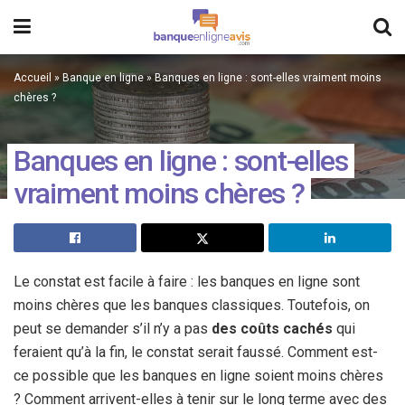
Accueil
»
Banque en ligne
»
Banques en ligne : sont-elles vraiment moins
chères ?
Banques en ligne : sont-elles
vraiment moins chères ?
Le constat est facile à faire : les banques en ligne sont
moins chères que les banques classiques. Toutefois, on
peut se demander s’il n’y a pas
des coûts cachés
qui
feraient qu’à la fin, le constat serait faussé. Comment est-
ce possible que les banques en ligne soient moins chères
? Comment arrivent-elles à tenir sur le long terme avec des