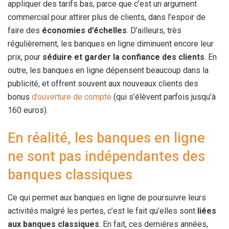
appliquer des tarifs bas, parce que c’est un argument
commercial pour attirer plus de clients, dans l’espoir de
faire des
économies d’échelles
. D’ailleurs, très
régulièrement, les banques en ligne diminuent encore leur
prix, pour
séduire et garder la confiance des clients
. En
outre, les banques en ligne dépensent beaucoup dans la
publicité, et offrent souvent aux nouveaux clients des
bonus
d’ouverture de compte
(qui s’élèvent parfois jusqu’à
160 euros).
En réalité, les banques en ligne
ne sont pas indépendantes des
banques classiques
Ce qui permet aux banques en ligne de poursuivre leurs
activités malgré les pertes, c’est le fait qu’elles sont
liées
aux banques classiques
. En fait, ces dernières années,