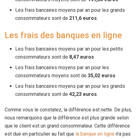
Les frais bancaires moyens par an pour les grands
consommateurs sont de
211,6 euros
.
Les frais des banques en ligne
Les frais bancaires moyens par an pour les petits
consommateurs sont de
8,47 euros
Les frais bancaires moyens par an pour les
consommateurs moyens sont de
35,02 euros
Les frais bancaires moyens par an pour les grands
consommateurs sont de
42,23 euros
.
Comme vous le constatez, la différence est nette. De plus,
nous remarquons que la différence est plus grande selon
que le client est un grand consommateur. Cette différence
est due en particulier au fait que
la banque en ligne
n’a pas