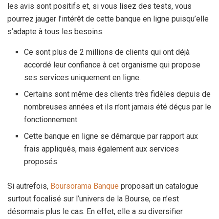
les avis sont positifs et, si vous lisez des tests, vous
pourrez jauger l’intérêt de cette banque en ligne puisqu’elle
s’adapte à tous les besoins.
Ce sont plus de 2 millions de clients qui ont déjà
accordé leur confiance à cet organisme qui propose
ses services uniquement en ligne.
Certains sont même des clients très fidèles depuis de
nombreuses années et ils n’ont jamais été déçus par le
fonctionnement.
Cette banque en ligne se démarque par rapport aux
frais appliqués, mais également aux services
proposés.
Si autrefois,
Boursorama Banque
proposait un catalogue
surtout focalisé sur l’univers de la Bourse, ce n’est
désormais plus le cas. En effet, elle a su diversifier