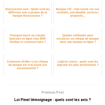
Boursorama avis : Quels sont les
Banque CIC : tout savoir sur ses
différents avis à propos de la
activités, son identité, services
banque Boursorama ?
proposés...
Pourquoi ouvrir un compte
Quelles méthodes pour
bancaire en ligne chez BNP
encaisser un chèque de banque
Paribas et comment faire ?
dans une banque en ligne ?
Comment vérifier si un chèque
Logiciel caisse : quels sont les
de banque est vrai avant son
logiciels les plus performants ?
encaissement ?
Previous Post
Loi Pinel témoignage : quels sont les avis ?