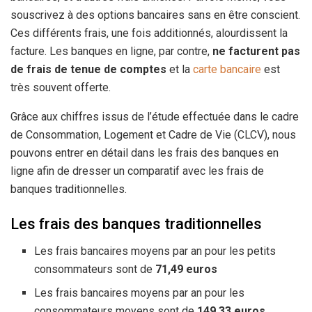
souscrivez à des options bancaires sans en être conscient.
Ces différents frais, une fois additionnés, alourdissent la
facture. Les banques en ligne, par contre,
ne facturent pas
de frais de tenue de comptes
et la
carte bancaire
est
très souvent offerte.
Grâce aux chiffres issus de l’étude effectuée dans le cadre
de Consommation, Logement et Cadre de Vie (CLCV), nous
pouvons entrer en détail dans les frais des banques en
ligne afin de dresser un comparatif avec les frais de
banques traditionnelles.
Les frais des banques traditionnelles
Les frais bancaires moyens par an pour les petits
consommateurs sont de
71,49
euros
Les frais bancaires moyens par an pour les
consommateurs moyens sont de
149,33 euros