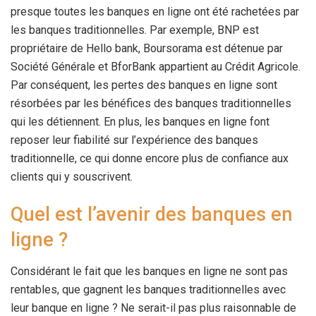
presque toutes les banques en ligne ont été rachetées par
les banques traditionnelles. Par exemple, BNP est
propriétaire de Hello bank, Boursorama est détenue par
Société Générale et BforBank appartient au Crédit Agricole.
Par conséquent, les pertes des banques en ligne sont
résorbées par les bénéfices des banques traditionnelles
qui les détiennent. En plus, les banques en ligne font
reposer leur fiabilité sur l’expérience des banques
traditionnelle, ce qui donne encore plus de confiance aux
clients qui y souscrivent.
Quel est l’avenir des banques en
ligne ?
Considérant le fait que les banques en ligne ne sont pas
rentables, que gagnent les banques traditionnelles avec
leur banque en ligne ? Ne serait-il pas plus raisonnable de