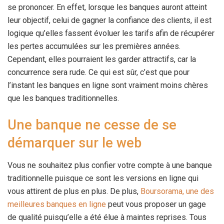
se prononcer. En effet, lorsque les banques auront atteint
leur objectif, celui de gagner la confiance des clients, il est
logique qu’elles fassent évoluer les tarifs afin de récupérer
les pertes accumulées sur les premières années.
Cependant, elles pourraient les garder attractifs, car la
concurrence sera rude. Ce qui est sûr, c’est que pour
l’instant les banques en ligne sont vraiment moins chères
que les banques traditionnelles.
Une banque ne cesse de se
démarquer sur le web
Vous ne souhaitez plus confier votre compte à une banque
traditionnelle puisque ce sont les versions en ligne qui
vous attirent de plus en plus. De plus,
Boursorama, une des
meilleures banques en ligne
peut vous proposer un gage
de qualité puisqu’elle a été élue à maintes reprises. Tous