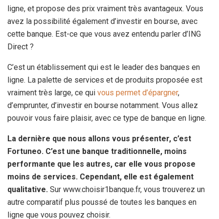
ligne, et propose des prix vraiment très avantageux. Vous
avez la possibilité également d’investir en bourse, avec
cette banque. Est-ce que vous avez entendu parler d’ING
Direct ?
C’est un établissement qui est le leader des banques en
ligne. La palette de services et de produits proposée est
vraiment très large, ce qui
vous permet d’épargner
,
d’emprunter, d’investir en bourse notamment. Vous allez
pouvoir vous faire plaisir, avec ce type de banque en ligne.
La dernière que nous allons vous présenter, c’est
Fortuneo. C’est une banque traditionnelle, moins
performante que les autres, car elle vous propose
moins de services. Cependant, elle est également
qualitative.
Sur www.choisir1banque.fr, vous trouverez un
autre comparatif plus poussé de toutes les banques en
ligne que vous pouvez choisir.