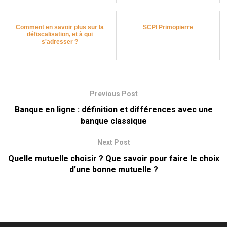
Comment en savoir plus sur la
SCPI Primopierre
défiscalisation, et à qui
s'adresser ?
Previous Post
Banque en ligne : définition et différences avec une
banque classique
Next Post
Quelle mutuelle choisir ? Que savoir pour faire le choix
d’une bonne mutuelle ?