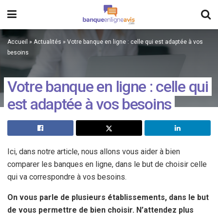
Accueil
»
Actualités
»
Votre banque en ligne : celle qui est adaptée à vos
besoins
Votre banque en ligne : celle qui
est adaptée à vos besoins
Ici, dans notre article, nous allons vous aider à bien
comparer les banques en ligne, dans le but de choisir celle
qui va correspondre à vos besoins.
On vous parle de plusieurs établissements, dans le but
de vous permettre de bien choisir. N’attendez plus