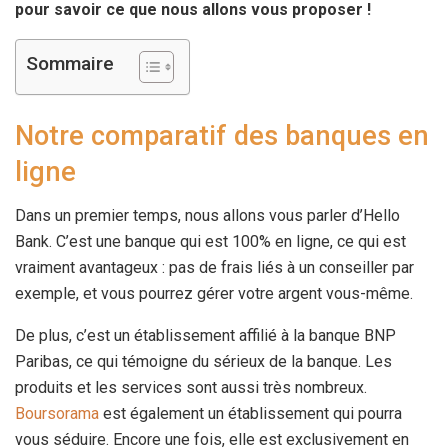
pour savoir ce que nous allons vous proposer !
Sommaire
Notre comparatif des banques en
ligne
Dans un premier temps, nous allons vous parler d’Hello
Bank. C’est une banque qui est 100% en ligne, ce qui est
vraiment avantageux : pas de frais liés à un conseiller par
exemple, et vous pourrez gérer votre argent vous-même.
De plus, c’est un établissement affilié à la banque BNP
Paribas, ce qui témoigne du sérieux de la banque. Les
produits et les services sont aussi très nombreux.
Boursorama
est également un établissement qui pourra
vous séduire. Encore une fois, elle est exclusivement en